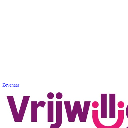
Zevenaar