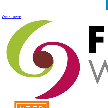
Overbetuwe