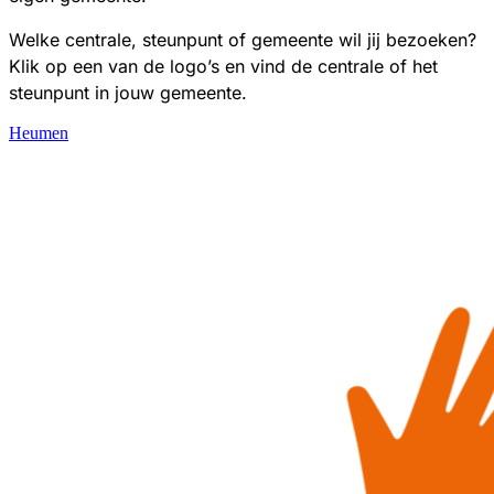
Welke centrale, steunpunt of gemeente wil jij bezoeken?
Klik op een van de logo’s en vind de centrale of het
steunpunt in jouw gemeente.
Heumen