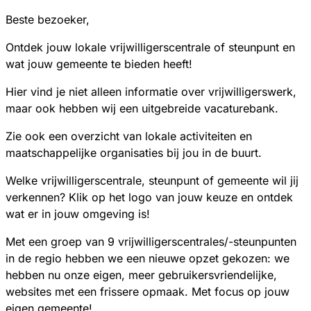
Beste bezoeker,
Ontdek jouw lokale vrijwilligerscentrale of steunpunt en
wat jouw gemeente te bieden heeft!
Hier vind je niet alleen informatie over vrijwilligerswerk,
maar ook hebben wij een uitgebreide vacaturebank.
Zie ook een overzicht van lokale activiteiten en
maatschappelijke organisaties bij jou in de buurt.
Welke vrijwilligerscentrale, steunpunt of gemeente wil jij
verkennen? Klik op het logo van jouw keuze en ontdek
wat er in jouw omgeving is!
Met een groep van 9 vrijwilligerscentrales/-steunpunten
in de regio hebben we een nieuwe opzet gekozen: we
hebben nu onze eigen, meer gebruikersvriendelijke,
websites met een frissere opmaak. Met focus op jouw
eigen gemeente!