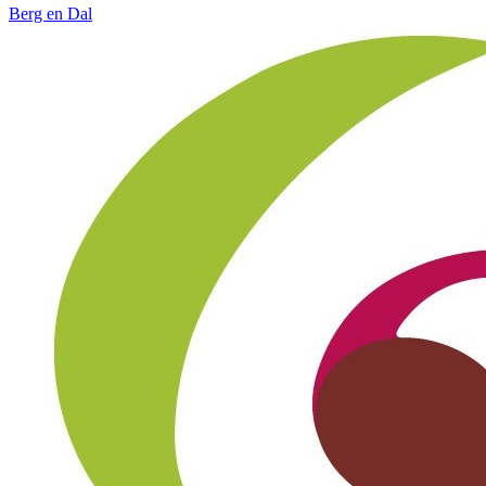
Berg en Dal