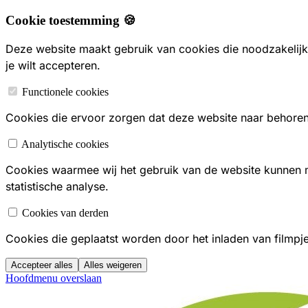
Cookie toestemming 🍪
Deze website maakt gebruik van cookies die noodzakelijk 
je wilt accepteren.
Functionele cookies
Cookies die ervoor zorgen dat deze website naar behoren f
Analytische cookies
Cookies waarmee wij het gebruik van de website kunnen
statistische analyse.
Cookies van derden
Cookies die geplaatst worden door het inladen van filmpj
Accepteer alles
Alles weigeren
Hoofdmenu overslaan