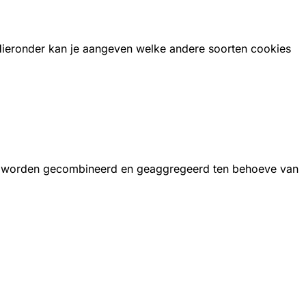
 Hieronder kan je aangeven welke andere soorten cookies
, worden gecombineerd en geaggregeerd ten behoeve van