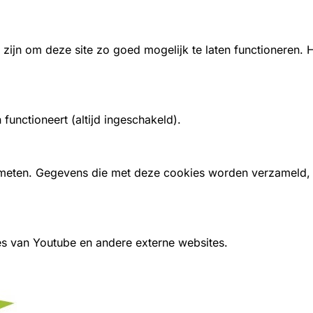
zijn om deze site zo goed mogelijk te laten functioneren.
unctioneert (altijd ingeschakeld).
 meten. Gegevens die met deze cookies worden verzameld
es van Youtube en andere externe websites.