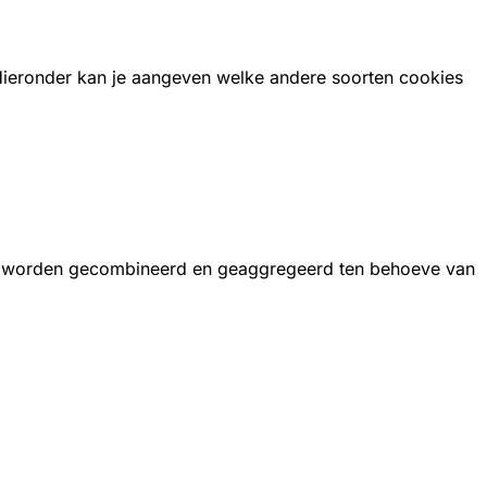
 Hieronder kan je aangeven welke andere soorten cookies
, worden gecombineerd en geaggregeerd ten behoeve van