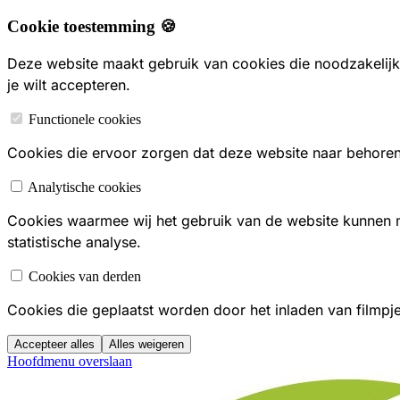
Cookie toestemming 🍪
Deze website maakt gebruik van cookies die noodzakelijk 
je wilt accepteren.
Functionele cookies
Cookies die ervoor zorgen dat deze website naar behoren f
Analytische cookies
Cookies waarmee wij het gebruik van de website kunnen
statistische analyse.
Cookies van derden
Cookies die geplaatst worden door het inladen van filmpj
Accepteer alles
Alles weigeren
Hoofdmenu overslaan